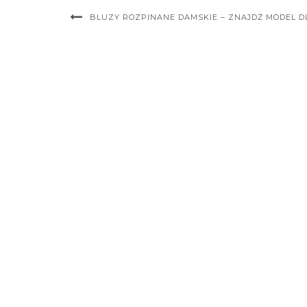
BLUZY ROZPINANE DAMSKIE – ZNAJDŹ MODEL DL