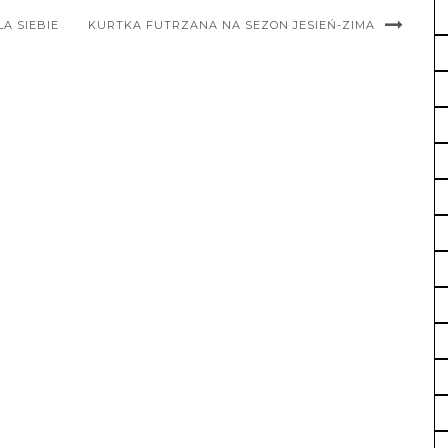
A SIEBIE
KURTKA FUTRZANA NA SEZON JESIEŃ-ZIMA