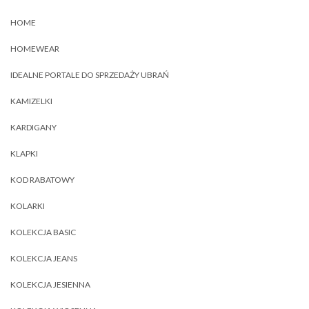
HOME
HOMEWEAR
IDEALNE PORTALE DO SPRZEDAŻY UBRAŃ
KAMIZELKI
KARDIGANY
KLAPKI
KOD RABATOWY
KOLARKI
KOLEKCJA BASIC
KOLEKCJA JEANS
KOLEKCJA JESIENNA