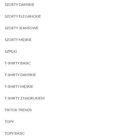
SZORTY DAMSKIE
SZORTY ELEGANCKIE
SZORTY JEANSOWE
SZORTY MĘSKIE
SZPILKI
T-SHIRTY BASIC
T-SHIRTY DAMSKIE
T-SHIRTY MĘSKIE
T-SHIRTY Z NADRUKIEM
TIKTOK TRENDS
TOPY
TOPY BASIC