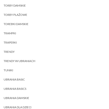
TORBY DAMSKIE
TORBY PLAŻOWE
TOREBKI DAMSKIE
TRAMPKI
TRAPERKI
TRENDY
TRENDY W UBRANIACH
TUNIKI
UBRANIA BASIC
UBRANIA BASICS
UBRANIA DAMSKIE
UBRANIA DLA DZIECI