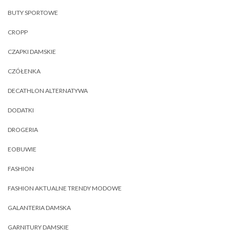
BUTY SPORTOWE
CROPP
CZAPKI DAMSKIE
CZÓŁENKA
DECATHLON ALTERNATYWA
DODATKI
DROGERIA
EOBUWIE
FASHION
FASHION AKTUALNE TRENDY MODOWE
GALANTERIA DAMSKA
GARNITURY DAMSKIE