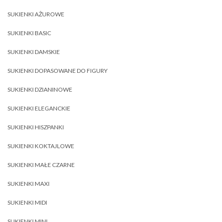
SUKIENKI AŻUROWE
SUKIENKI BASIC
SUKIENKI DAMSKIE
SUKIENKI DOPASOWANE DO FIGURY
SUKIENKI DZIANINOWE
SUKIENKI ELEGANCKIE
SUKIENKI HISZPANKI
SUKIENKI KOKTAJLOWE
SUKIENKI MAŁE CZARNE
SUKIENKI MAXI
SUKIENKI MIDI
SUKIENKI MINI