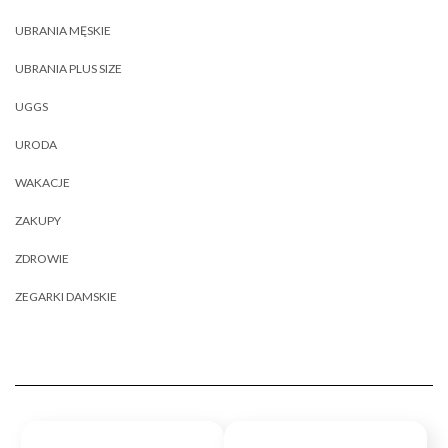
UBRANIA MĘSKIE
UBRANIA PLUS SIZE
UGGS
URODA
WAKACJE
ZAKUPY
ZDROWIE
ZEGARKI DAMSKIE