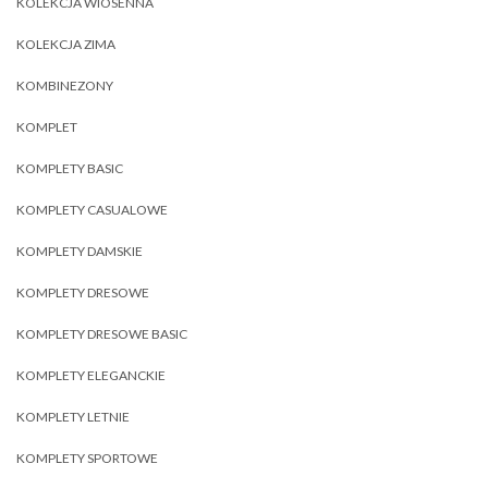
KOLEKCJA WIOSENNA
KOLEKCJA ZIMA
KOMBINEZONY
KOMPLET
KOMPLETY BASIC
KOMPLETY CASUALOWE
KOMPLETY DAMSKIE
KOMPLETY DRESOWE
KOMPLETY DRESOWE BASIC
KOMPLETY ELEGANCKIE
KOMPLETY LETNIE
KOMPLETY SPORTOWE