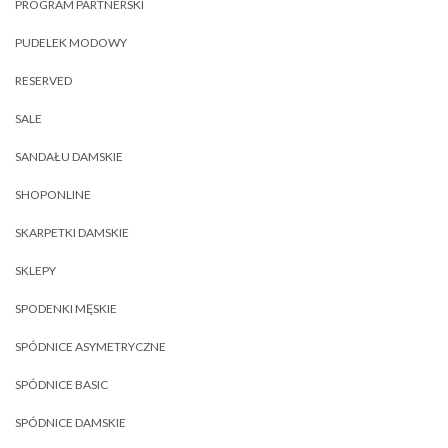
PROGRAM PARTNERSKI
PUDELEK MODOWY
RESERVED
SALE
SANDAŁU DAMSKIE
SHOPONLINE
SKARPETKI DAMSKIE
SKLEPY
SPODENKI MĘSKIE
SPÓDNICE ASYMETRYCZNE
SPÓDNICE BASIC
SPÓDNICE DAMSKIE