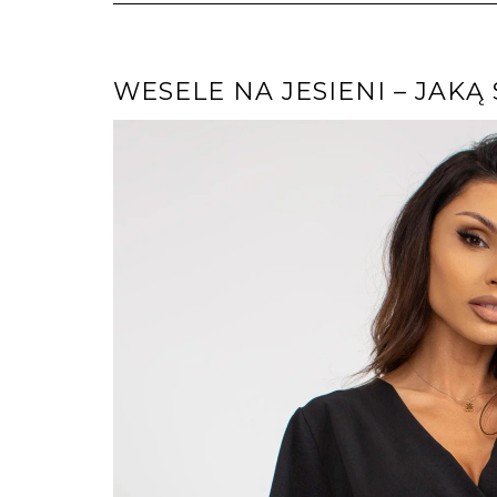
WESELE NA JESIENI – JAK