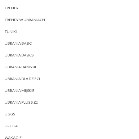
TRENDY
TRENDY W UBRANIACH
TUNIKI
UBRANIA BASIC
UBRANIA BASICS
UBRANIA DAMSKIE
UBRANIA DLA DZIECI
UBRANIA MĘSKIE
UBRANIA PLUS SIZE
UGGS
URODA
WAKACJE