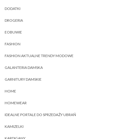
DODATKI
DROGERIA
EOBUWIE
FASHION
FASHION AKTUALNE TRENDY MODOWE
GALANTERIA DAMSKA
GARNITURY DAMSKIE
HOME
HOMEWEAR
IDEALNE PORTALE DO SPRZEDAŻY UBRAŃ
KAMIZELKI
KARDIGANY