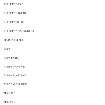
T-SHIRTY BASIC
T-SHIRTY DAMSKIE
T-SHIRTY MĘSKIE
T-SHIRTY Z NADRUKIEM
TIKTOK TRENDS
TOPY
TOPY BASIC
TORBY DAMSKIE
TORBY PLAŻOWE
TOREBKI DAMSKIE
TRAMPKI
TRAPERKI