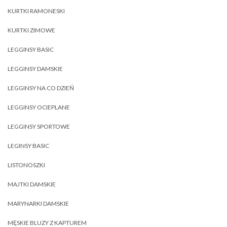
KURTKI RAMONESKI
KURTKI ZIMOWE
LEGGINSY BASIC
LEGGINSY DAMSKIE
LEGGINSY NA CO DZIEŃ
LEGGINSY OCIEPLANE
LEGGINSY SPORTOWE
LEGINSY BASIC
LISTONOSZKI
MAJTKI DAMSKIE
MARYNARKI DAMSKIE
MĘSKIE BLUZY Z KAPTUREM