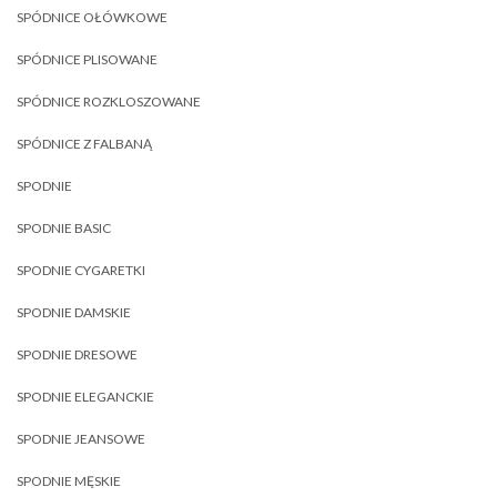
SPÓDNICE OŁÓWKOWE
SPÓDNICE PLISOWANE
SPÓDNICE ROZKLOSZOWANE
SPÓDNICE Z FALBANĄ
SPODNIE
SPODNIE BASIC
SPODNIE CYGARETKI
SPODNIE DAMSKIE
SPODNIE DRESOWE
SPODNIE ELEGANCKIE
SPODNIE JEANSOWE
SPODNIE MĘSKIE