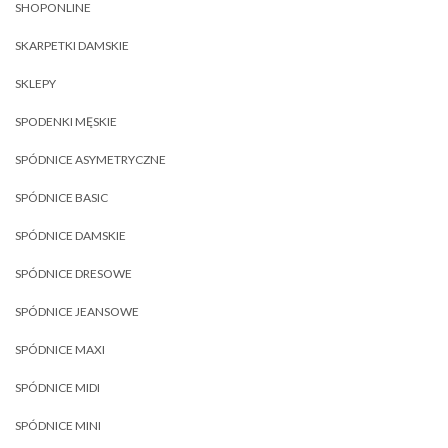
SHOPONLINE
SKARPETKI DAMSKIE
SKLEPY
SPODENKI MĘSKIE
SPÓDNICE ASYMETRYCZNE
SPÓDNICE BASIC
SPÓDNICE DAMSKIE
SPÓDNICE DRESOWE
SPÓDNICE JEANSOWE
SPÓDNICE MAXI
SPÓDNICE MIDI
SPÓDNICE MINI