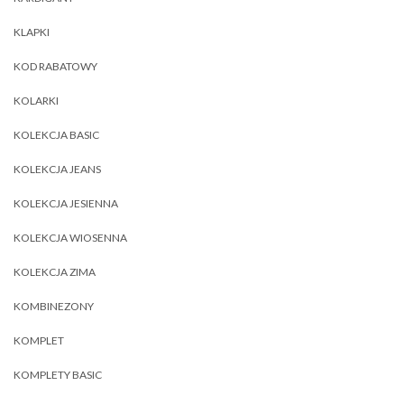
KLAPKI
KOD RABATOWY
KOLARKI
KOLEKCJA BASIC
KOLEKCJA JEANS
KOLEKCJA JESIENNA
KOLEKCJA WIOSENNA
KOLEKCJA ZIMA
KOMBINEZONY
KOMPLET
KOMPLETY BASIC