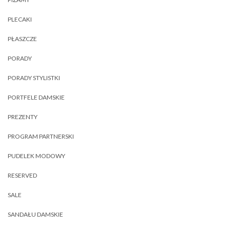
PLECAKI
PŁASZCZE
PORADY
PORADY STYLISTKI
PORTFELE DAMSKIE
PREZENTY
PROGRAM PARTNERSKI
PUDELEK MODOWY
RESERVED
SALE
SANDAŁU DAMSKIE