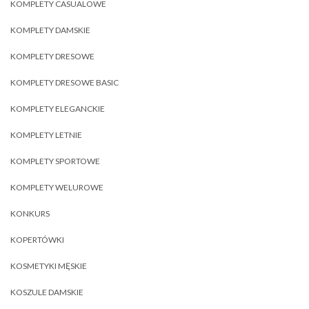
KOMPLETY CASUALOWE
KOMPLETY DAMSKIE
KOMPLETY DRESOWE
KOMPLETY DRESOWE BASIC
KOMPLETY ELEGANCKIE
KOMPLETY LETNIE
KOMPLETY SPORTOWE
KOMPLETY WELUROWE
KONKURS
KOPERTÓWKI
KOSMETYKI MĘSKIE
KOSZULE DAMSKIE