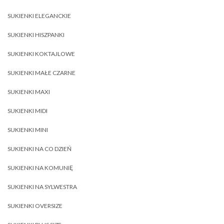
SUKIENKI ELEGANCKIE
SUKIENKI HISZPANKI
SUKIENKI KOKTAJLOWE
SUKIENKI MAŁE CZARNE
SUKIENKI MAXI
SUKIENKI MIDI
SUKIENKI MINI
SUKIENKI NA CO DZIEŃ
SUKIENKI NA KOMUNIĘ
SUKIENKI NA SYLWESTRA
SUKIENKI OVERSIZE