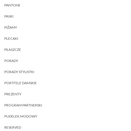
PANTONE
PASKI
PIŻAMY
PLECAKI
PŁASZCZE
PORADY
PORADY STYLISTKI
PORTFELE DAMSKIE
PREZENTY
PROGRAM PARTNERSKI
PUDELEK MODOWY
RESERVED