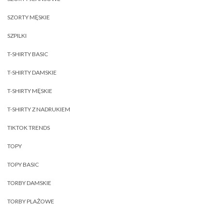
SZORTY MĘSKIE
SZPILKI
T-SHIRTY BASIC
T-SHIRTY DAMSKIE
T-SHIRTY MĘSKIE
T-SHIRTY Z NADRUKIEM
TIKTOK TRENDS
TOPY
TOPY BASIC
TORBY DAMSKIE
TORBY PLAŻOWE