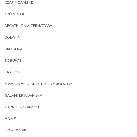
CZAPKI DAMSKIE
CZÓŁENKA
DECATHLON ALTERNATYWA
DODATKI
DROGERIA
EOBUWIE
FASHION
FASHION AKTUALNE TRENDY MODOWE
GALANTERIA DAMSKA
GARNITURY DAMSKIE
HOME
HOMEWEAR