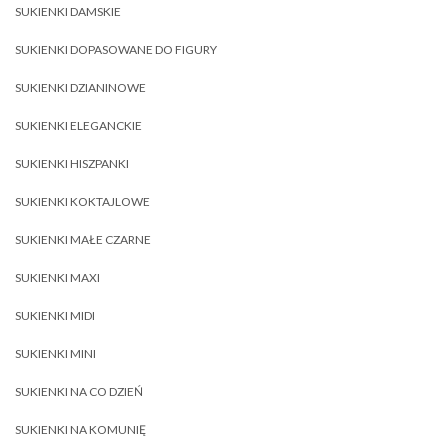
SUKIENKI DAMSKIE
SUKIENKI DOPASOWANE DO FIGURY
SUKIENKI DZIANINOWE
SUKIENKI ELEGANCKIE
SUKIENKI HISZPANKI
SUKIENKI KOKTAJLOWE
SUKIENKI MAŁE CZARNE
SUKIENKI MAXI
SUKIENKI MIDI
SUKIENKI MINI
SUKIENKI NA CO DZIEŃ
SUKIENKI NA KOMUNIĘ