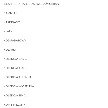
IDEALNE PORTALE DO SPRZEDAŻY UBRAŃ
KAMIZELKI
KARDIGANY
KLAPKI
KOD RABATOWY
KOLARKI
KOLEKCJA BASIC
KOLEKCJA JEANS
KOLEKCJA JESIENNA
KOLEKCJA WIOSENNA
KOLEKCJA ZIMA
KOMBINEZONY