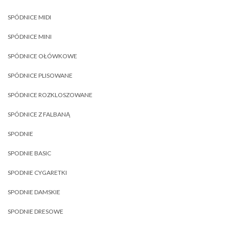
SPÓDNICE MIDI
SPÓDNICE MINI
SPÓDNICE OŁÓWKOWE
SPÓDNICE PLISOWANE
SPÓDNICE ROZKLOSZOWANE
SPÓDNICE Z FALBANĄ
SPODNIE
SPODNIE BASIC
SPODNIE CYGARETKI
SPODNIE DAMSKIE
SPODNIE DRESOWE