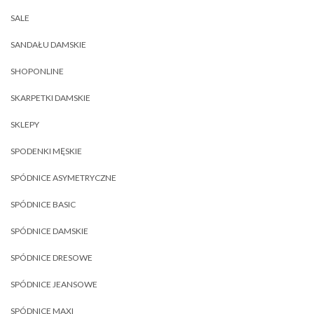
SALE
SANDAŁU DAMSKIE
SHOPONLINE
SKARPETKI DAMSKIE
SKLEPY
SPODENKI MĘSKIE
SPÓDNICE ASYMETRYCZNE
SPÓDNICE BASIC
SPÓDNICE DAMSKIE
SPÓDNICE DRESOWE
SPÓDNICE JEANSOWE
SPÓDNICE MAXI