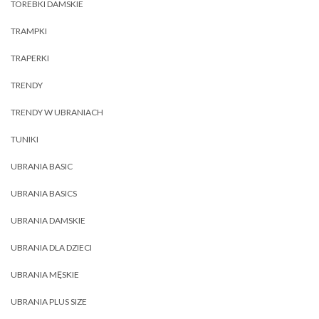
TOREBKI DAMSKIE
TRAMPKI
TRAPERKI
TRENDY
TRENDY W UBRANIACH
TUNIKI
UBRANIA BASIC
UBRANIA BASICS
UBRANIA DAMSKIE
UBRANIA DLA DZIECI
UBRANIA MĘSKIE
UBRANIA PLUS SIZE