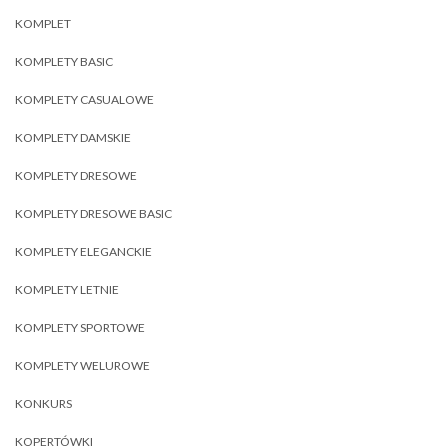
KOMPLET
KOMPLETY BASIC
KOMPLETY CASUALOWE
KOMPLETY DAMSKIE
KOMPLETY DRESOWE
KOMPLETY DRESOWE BASIC
KOMPLETY ELEGANCKIE
KOMPLETY LETNIE
KOMPLETY SPORTOWE
KOMPLETY WELUROWE
KONKURS
KOPERTÓWKI