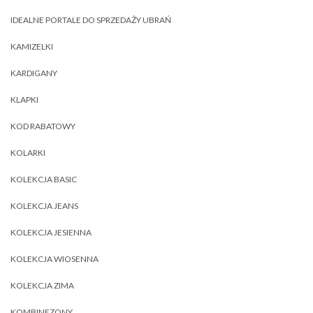
IDEALNE PORTALE DO SPRZEDAŻY UBRAŃ
KAMIZELKI
KARDIGANY
KLAPKI
KOD RABATOWY
KOLARKI
KOLEKCJA BASIC
KOLEKCJA JEANS
KOLEKCJA JESIENNA
KOLEKCJA WIOSENNA
KOLEKCJA ZIMA
KOMBINEZONY