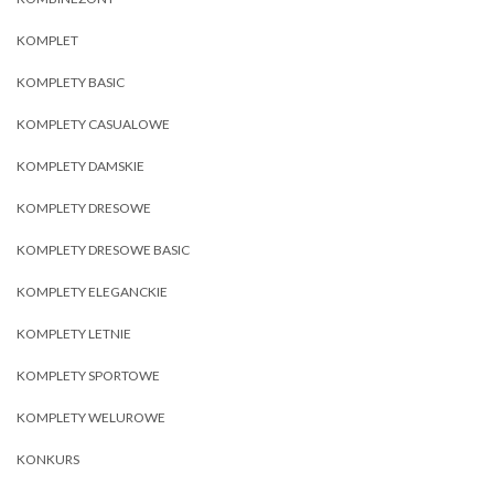
KOMPLET
KOMPLETY BASIC
KOMPLETY CASUALOWE
KOMPLETY DAMSKIE
KOMPLETY DRESOWE
KOMPLETY DRESOWE BASIC
KOMPLETY ELEGANCKIE
KOMPLETY LETNIE
KOMPLETY SPORTOWE
KOMPLETY WELUROWE
KONKURS