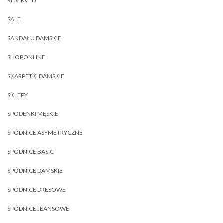
RESERVED
SALE
SANDAŁU DAMSKIE
SHOPONLINE
SKARPETKI DAMSKIE
SKLEPY
SPODENKI MĘSKIE
SPÓDNICE ASYMETRYCZNE
SPÓDNICE BASIC
SPÓDNICE DAMSKIE
SPÓDNICE DRESOWE
SPÓDNICE JEANSOWE