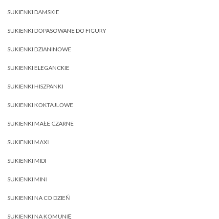
SUKIENKI DAMSKIE
SUKIENKI DOPASOWANE DO FIGURY
SUKIENKI DZIANINOWE
SUKIENKI ELEGANCKIE
SUKIENKI HISZPANKI
SUKIENKI KOKTAJLOWE
SUKIENKI MAŁE CZARNE
SUKIENKI MAXI
SUKIENKI MIDI
SUKIENKI MINI
SUKIENKI NA CO DZIEŃ
SUKIENKI NA KOMUNIĘ