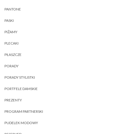
PANTONE
PASKI
PIŻAMY
PLECAKI
PŁASZCZE
PORADY
PORADY STYLISTKI
PORTFELE DAMSKIE
PREZENTY
PROGRAM PARTNERSKI
PUDELEK MODOWY