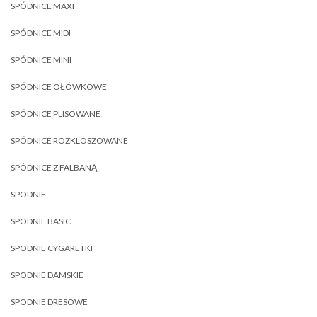
SPÓDNICE MAXI
SPÓDNICE MIDI
SPÓDNICE MINI
SPÓDNICE OŁÓWKOWE
SPÓDNICE PLISOWANE
SPÓDNICE ROZKLOSZOWANE
SPÓDNICE Z FALBANĄ
SPODNIE
SPODNIE BASIC
SPODNIE CYGARETKI
SPODNIE DAMSKIE
SPODNIE DRESOWE