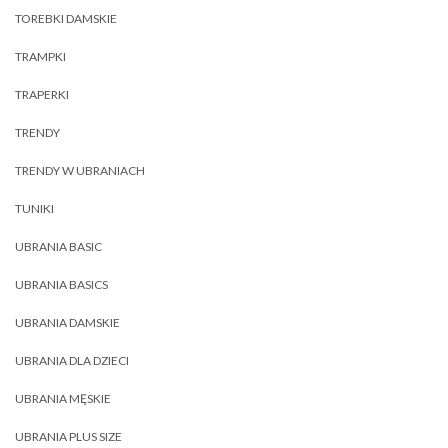
TOREBKI DAMSKIE
TRAMPKI
TRAPERKI
TRENDY
TRENDY W UBRANIACH
TUNIKI
UBRANIA BASIC
UBRANIA BASICS
UBRANIA DAMSKIE
UBRANIA DLA DZIECI
UBRANIA MĘSKIE
UBRANIA PLUS SIZE