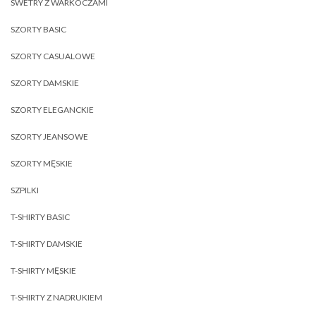
SWETRY Z WARKOCZAMI
SZORTY BASIC
SZORTY CASUALOWE
SZORTY DAMSKIE
SZORTY ELEGANCKIE
SZORTY JEANSOWE
SZORTY MĘSKIE
SZPILKI
T-SHIRTY BASIC
T-SHIRTY DAMSKIE
T-SHIRTY MĘSKIE
T-SHIRTY Z NADRUKIEM