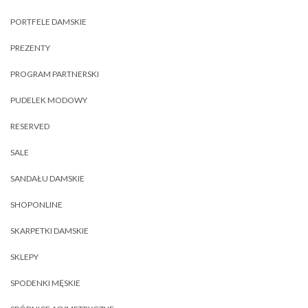
PORTFELE DAMSKIE
PREZENTY
PROGRAM PARTNERSKI
PUDELEK MODOWY
RESERVED
SALE
SANDAŁU DAMSKIE
SHOPONLINE
SKARPETKI DAMSKIE
SKLEPY
SPODENKI MĘSKIE