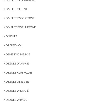
KOMPLETY LETNIE
KOMPLETY SPORTOWE
KOMPLETY WELUROWE
KONKURS
KOPERTÓWKI
KOSMETYKI MĘSKIE
KOSZULE DAMSKIE
KOSZULE KLASYCZNE
KOSZULE ONE SIZE
KOSZULE W KRATĘ
KOSZULE W PASKI