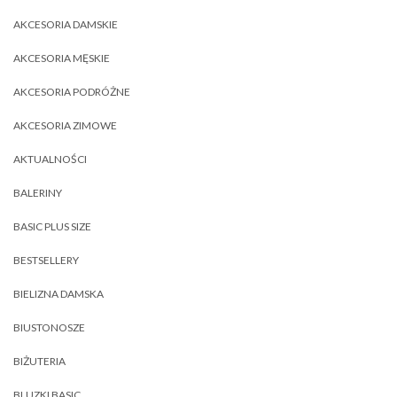
AKCESORIA DAMSKIE
AKCESORIA MĘSKIE
AKCESORIA PODRÓŻNE
AKCESORIA ZIMOWE
AKTUALNOŚCI
BALERINY
BASIC PLUS SIZE
BESTSELLERY
BIELIZNA DAMSKA
BIUSTONOSZE
BIŻUTERIA
BLUZKI BASIC