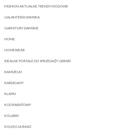
FASHION AKTUALNE TRENDY MODOWE
GALANTERIA DAMSKA
GARNITURY DAMSKIE
HOME
HOMEWEAR
IDEALNE PORTALE DO SPRZEDAŻY UBRAŃ
KAMIZELKI
KARDIGANY
KLAPKI
KOD RABATOWY
KOLARKI
KOLEKCJA BASIC