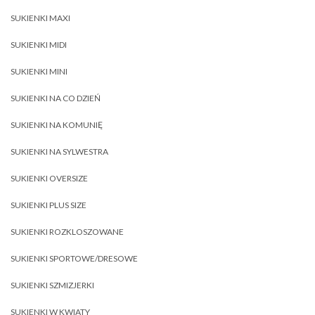
SUKIENKI MAXI
SUKIENKI MIDI
SUKIENKI MINI
SUKIENKI NA CO DZIEŃ
SUKIENKI NA KOMUNIĘ
SUKIENKI NA SYLWESTRA
SUKIENKI OVERSIZE
SUKIENKI PLUS SIZE
SUKIENKI ROZKLOSZOWANE
SUKIENKI SPORTOWE/DRESOWE
SUKIENKI SZMIZJERKI
SUKIENKI W KWIATY