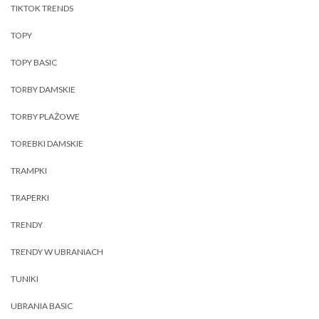
TIKTOK TRENDS
TOPY
TOPY BASIC
TORBY DAMSKIE
TORBY PLAŻOWE
TOREBKI DAMSKIE
TRAMPKI
TRAPERKI
TRENDY
TRENDY W UBRANIACH
TUNIKI
UBRANIA BASIC