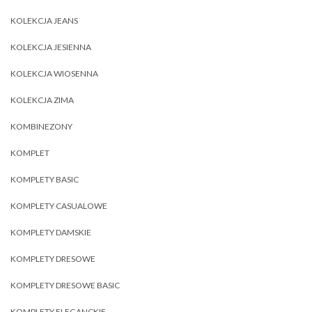
KOLEKCJA JEANS
KOLEKCJA JESIENNA
KOLEKCJA WIOSENNA
KOLEKCJA ZIMA
KOMBINEZONY
KOMPLET
KOMPLETY BASIC
KOMPLETY CASUALOWE
KOMPLETY DAMSKIE
KOMPLETY DRESOWE
KOMPLETY DRESOWE BASIC
KOMPLETY ELEGANCKIE