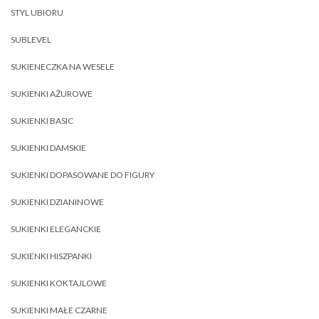
STYL UBIORU
SUBLEVEL
SUKIENECZKA NA WESELE
SUKIENKI AŻUROWE
SUKIENKI BASIC
SUKIENKI DAMSKIE
SUKIENKI DOPASOWANE DO FIGURY
SUKIENKI DZIANINOWE
SUKIENKI ELEGANCKIE
SUKIENKI HISZPANKI
SUKIENKI KOKTAJLOWE
SUKIENKI MAŁE CZARNE