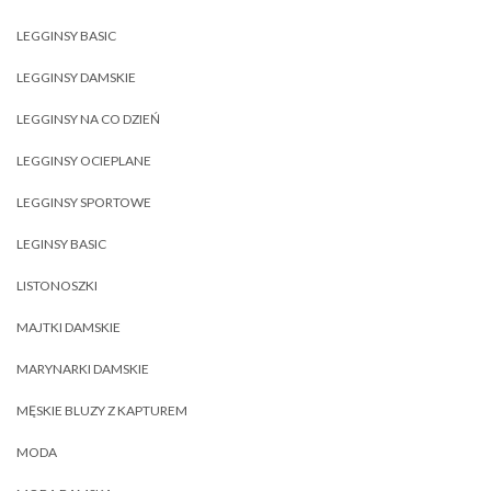
LEGGINSY BASIC
LEGGINSY DAMSKIE
LEGGINSY NA CO DZIEŃ
LEGGINSY OCIEPLANE
LEGGINSY SPORTOWE
LEGINSY BASIC
LISTONOSZKI
MAJTKI DAMSKIE
MARYNARKI DAMSKIE
MĘSKIE BLUZY Z KAPTUREM
MODA