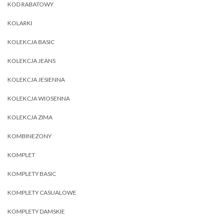
KOD RABATOWY
KOLARKI
KOLEKCJA BASIC
KOLEKCJA JEANS
KOLEKCJA JESIENNA
KOLEKCJA WIOSENNA
KOLEKCJA ZIMA
KOMBINEZONY
KOMPLET
KOMPLETY BASIC
KOMPLETY CASUALOWE
KOMPLETY DAMSKIE