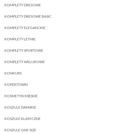
KOMPLETY DRESOWE
KOMPLETY DRESOWE BASIC
KOMPLETY ELEGANCKIE
KOMPLETY LETNIE
KOMPLETY SPORTOWE
KOMPLETY WELUROWE
KONKURS
KOPERTÓWKI
KOSMETYKI MĘSKIE
KOSZULE DAMSKIE
KOSZULE KLASYCZNE
KOSZULE ONE SIZE