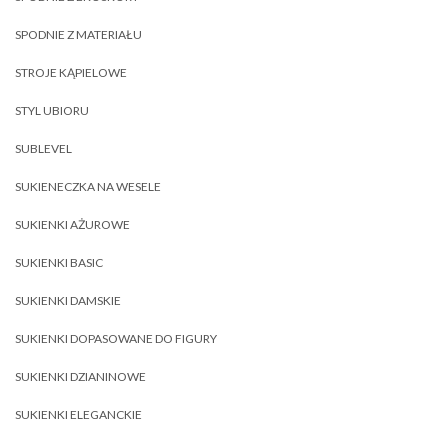
SPODNIE Z MATERIAŁU
STROJE KĄPIELOWE
STYL UBIORU
SUBLEVEL
SUKIENECZKA NA WESELE
SUKIENKI AŻUROWE
SUKIENKI BASIC
SUKIENKI DAMSKIE
SUKIENKI DOPASOWANE DO FIGURY
SUKIENKI DZIANINOWE
SUKIENKI ELEGANCKIE