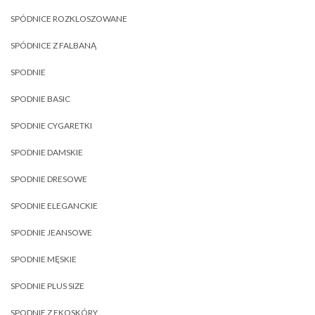
SPÓDNICE ROZKLOSZOWANE
SPÓDNICE Z FALBANĄ
SPODNIE
SPODNIE BASIC
SPODNIE CYGARETKI
SPODNIE DAMSKIE
SPODNIE DRESOWE
SPODNIE ELEGANCKIE
SPODNIE JEANSOWE
SPODNIE MĘSKIE
SPODNIE PLUS SIZE
SPODNIE Z EKOSKÓRY