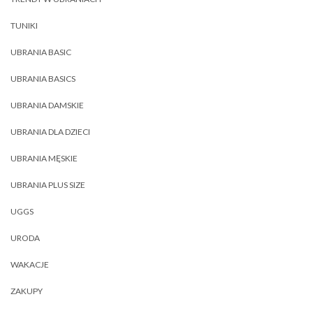
TUNIKI
UBRANIA BASIC
UBRANIA BASICS
UBRANIA DAMSKIE
UBRANIA DLA DZIECI
UBRANIA MĘSKIE
UBRANIA PLUS SIZE
UGGS
URODA
WAKACJE
ZAKUPY