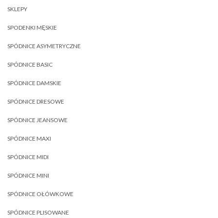
SKLEPY
SPODENKI MĘSKIE
SPÓDNICE ASYMETRYCZNE
SPÓDNICE BASIC
SPÓDNICE DAMSKIE
SPÓDNICE DRESOWE
SPÓDNICE JEANSOWE
SPÓDNICE MAXI
SPÓDNICE MIDI
SPÓDNICE MINI
SPÓDNICE OŁÓWKOWE
SPÓDNICE PLISOWANE