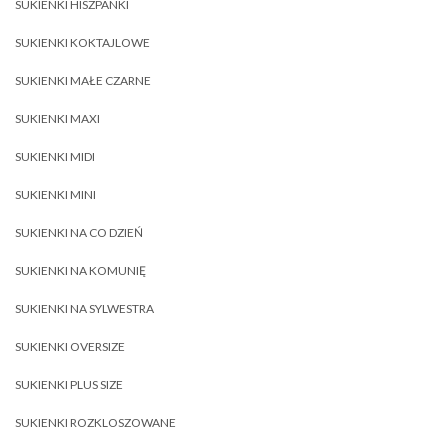
SUKIENKI HISZPANKI
SUKIENKI KOKTAJLOWE
SUKIENKI MAŁE CZARNE
SUKIENKI MAXI
SUKIENKI MIDI
SUKIENKI MINI
SUKIENKI NA CO DZIEŃ
SUKIENKI NA KOMUNIĘ
SUKIENKI NA SYLWESTRA
SUKIENKI OVERSIZE
SUKIENKI PLUS SIZE
SUKIENKI ROZKLOSZOWANE