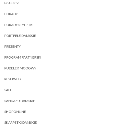
PŁASZCZE
PORADY
PORADY STYLISTKI
PORTFELE DAMSKIE
PREZENTY
PROGRAM PARTNERSKI
PUDELEK MODOWY
RESERVED
SALE
SANDAŁU DAMSKIE
SHOPONLINE
SKARPETKI DAMSKIE