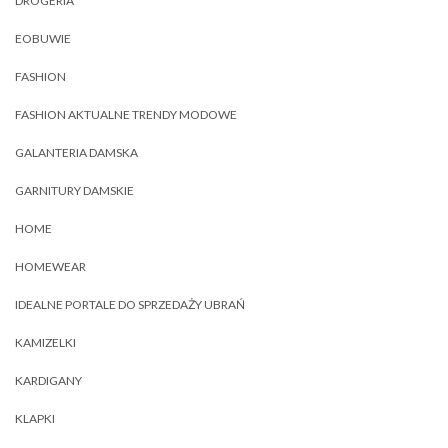
DROGERIA
EOBUWIE
FASHION
FASHION AKTUALNE TRENDY MODOWE
GALANTERIA DAMSKA
GARNITURY DAMSKIE
HOME
HOMEWEAR
IDEALNE PORTALE DO SPRZEDAŻY UBRAŃ
KAMIZELKI
KARDIGANY
KLAPKI