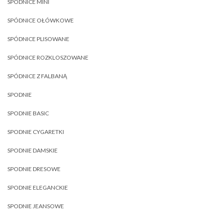
SPÓDNICE MINI
SPÓDNICE OŁÓWKOWE
SPÓDNICE PLISOWANE
SPÓDNICE ROZKLOSZOWANE
SPÓDNICE Z FALBANĄ
SPODNIE
SPODNIE BASIC
SPODNIE CYGARETKI
SPODNIE DAMSKIE
SPODNIE DRESOWE
SPODNIE ELEGANCKIE
SPODNIE JEANSOWE