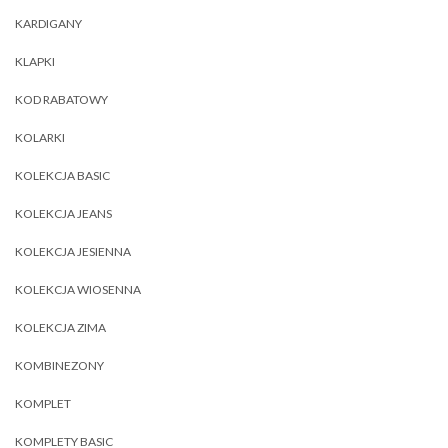
KARDIGANY
KLAPKI
KOD RABATOWY
KOLARKI
KOLEKCJA BASIC
KOLEKCJA JEANS
KOLEKCJA JESIENNA
KOLEKCJA WIOSENNA
KOLEKCJA ZIMA
KOMBINEZONY
KOMPLET
KOMPLETY BASIC