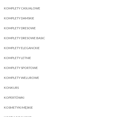
KOMPLETY CASUALOWE
KOMPLETY DAMSKIE
KOMPLETY DRESOWE
KOMPLETY DRESOWE BASIC
KOMPLETY ELEGANCKIE
KOMPLETY LETNIE
KOMPLETY SPORTOWE
KOMPLETY WELUROWE
KONKURS
KOPERTÓWKI
KOSMETYKI MĘSKIE