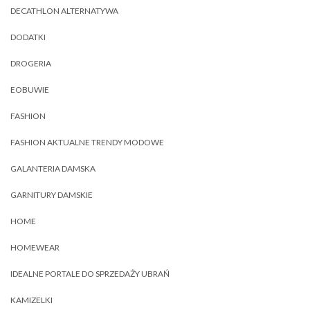
DECATHLON ALTERNATYWA
DODATKI
DROGERIA
EOBUWIE
FASHION
FASHION AKTUALNE TRENDY MODOWE
GALANTERIA DAMSKA
GARNITURY DAMSKIE
HOME
HOMEWEAR
IDEALNE PORTALE DO SPRZEDAŻY UBRAŃ
KAMIZELKI