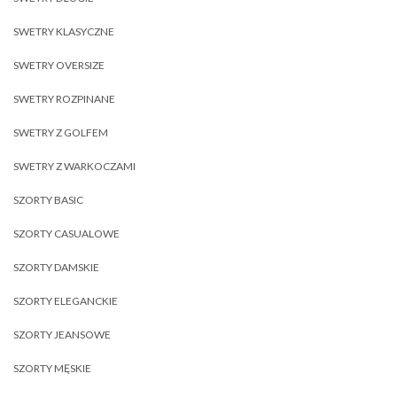
SWETRY KLASYCZNE
SWETRY OVERSIZE
SWETRY ROZPINANE
SWETRY Z GOLFEM
SWETRY Z WARKOCZAMI
SZORTY BASIC
SZORTY CASUALOWE
SZORTY DAMSKIE
SZORTY ELEGANCKIE
SZORTY JEANSOWE
SZORTY MĘSKIE