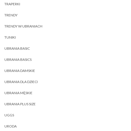
TRAPERKI
TRENDY
TRENDY W UBRANIACH
TUNIKI
UBRANIA BASIC
UBRANIA BASICS
UBRANIA DAMSKIE
UBRANIA DLA DZIECI
UBRANIA MĘSKIE
UBRANIA PLUS SIZE
UGGS
URODA