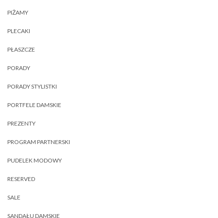
PIŻAMY
PLECAKI
PŁASZCZE
PORADY
PORADY STYLISTKI
PORTFELE DAMSKIE
PREZENTY
PROGRAM PARTNERSKI
PUDELEK MODOWY
RESERVED
SALE
SANDAŁU DAMSKIE