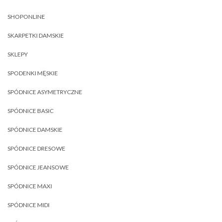
SHOPONLINE
SKARPETKI DAMSKIE
SKLEPY
SPODENKI MĘSKIE
SPÓDNICE ASYMETRYCZNE
SPÓDNICE BASIC
SPÓDNICE DAMSKIE
SPÓDNICE DRESOWE
SPÓDNICE JEANSOWE
SPÓDNICE MAXI
SPÓDNICE MIDI