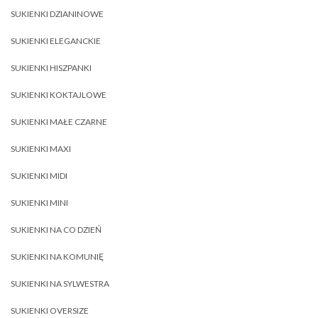
SUKIENKI DZIANINOWE
SUKIENKI ELEGANCKIE
SUKIENKI HISZPANKI
SUKIENKI KOKTAJLOWE
SUKIENKI MAŁE CZARNE
SUKIENKI MAXI
SUKIENKI MIDI
SUKIENKI MINI
SUKIENKI NA CO DZIEŃ
SUKIENKI NA KOMUNIĘ
SUKIENKI NA SYLWESTRA
SUKIENKI OVERSIZE