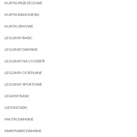
KURTKI PRZEJŚCIOWE
KURTKI RAMONESKI
KURTKI ZIMOWE
LEGGINSY BASIC
LEGGINSY DAMSKIE
LEGGINSY NA CO DZIEŃ
LEGGINSY OCIEPLANE
LEGGINSY SPORTOWE
LEGINSY BASIC
LISTONOSZKI
MAJTKI DAMSKIE
MARYNARKI DAMSKIE